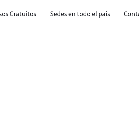
sos Gratuitos
Sedes en todo el país
Cont