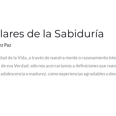
lares de la Sabiduría
ez Paz
dad de la Vida, a través de nuestra mente o razonamiento inte
 de esa Verdad; sólo nos acercaríamos a definiciones que nue
, adolescencia o madurez, como experiencias agradables o des