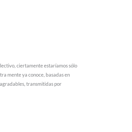
lectivo, ciertamente estaríamos sólo
stra mente ya conoce, basadas en
agradables, transmitidas por