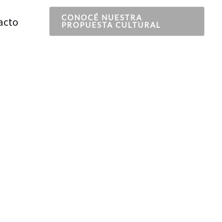
CONOCÉ NUESTRA
acto
PROPUESTA CULTURAL