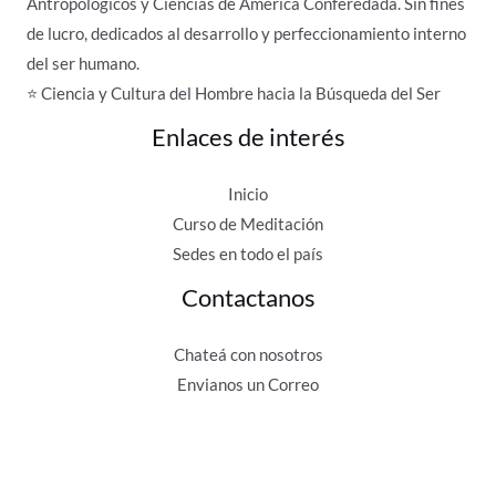
Antropológicos y Ciencias de América Conferedada. Sin fines
de lucro, dedicados al desarrollo y perfeccionamiento interno
del ser humano.
⭐ Ciencia y Cultura del Hombre hacia la Búsqueda del Ser
Enlaces de interés
Inicio
Curso de Meditación
Sedes en todo el país
Contactanos
Chateá con nosotros
Envianos un Correo